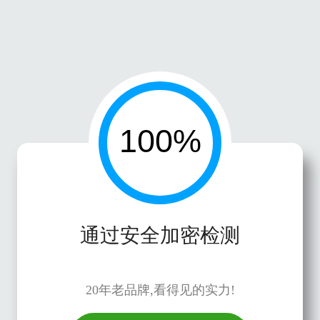
通过安全加密检测
20年老品牌,看得见的实力!